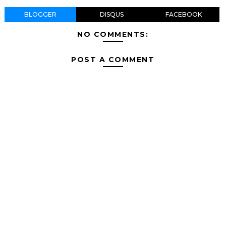
BLOGGER
DISQUS
FACEBOOK
NO COMMENTS:
POST A COMMENT