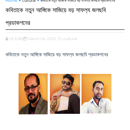
Home
cultural
কবিতাকে নতুন আঙ্গিকে সাজিয়ে বড় সাফল‍্য জলছবি প্রডাকশনের
কবিতাকে নতুন আঙ্গিকে সাজিয়ে বড় সাফল‍্য জলছবি
প্রডাকশনের
SE Editor
March 04, 2022
,cultural
কবিতাকে নতুন আঙ্গিকে সাজিয়ে বড় সাফল‍্য জলছবি প্রডাকশনের