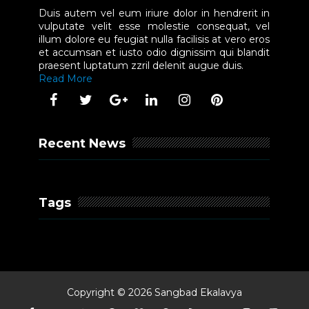
Duis autem vel eum iriure dolor in hendrerit in
vulputate velit esse molestie consequat, vel
illum dolore eu feugiat nulla facilisis at vero eros
et accumsan et iusto odio dignissim qui blandit
praesent luptatum zzril delenit augue duis.
Read More
Recent News
Tags
Copyright ©
2026
Sangbad Ekalavya