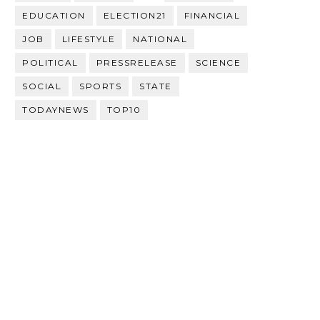
EDUCATION
ELECTION21
FINANCIAL
JOB
LIFESTYLE
NATIONAL
POLITICAL
PRESSRELEASE
SCIENCE
SOCIAL
SPORTS
STATE
TODAYNEWS
TOP10