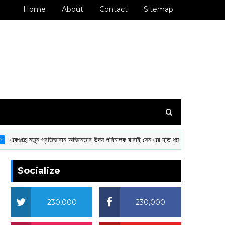
Home
About
Contact
Sitemap
চ্ছ নতুন প্রতিভাবান অভিনেতার উদয় পরিচালক বাবাই সেন এর হাত ধরে
CULTURA
Socialize
230,000
230,000