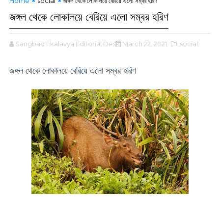
Home
social
জঙ্গল থেকে লোকালয়ে বেরিয়ে এলো সম্বর হরিণ
জঙ্গল থেকে লোকালয়ে বেরিয়ে এলো সম্বর হরিণ
Sangbad Ekalavya Editorial Desk
March 22, 2021
,social
জঙ্গল থেকে লোকালয়ে বেরিয়ে এলো সম্বর হরিণ