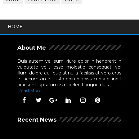
HOME
About Me
Duis autem vel eum iriure dolor in hendrerit in
vulputate velit esse molestie consequat, vel
illum dolore eu feugiat nulla facilisis at vero eros
et accumsan et iusto odio dignissim qui blandit
praesent luptatum zzril delenit augue duis.
Read More
Recent News