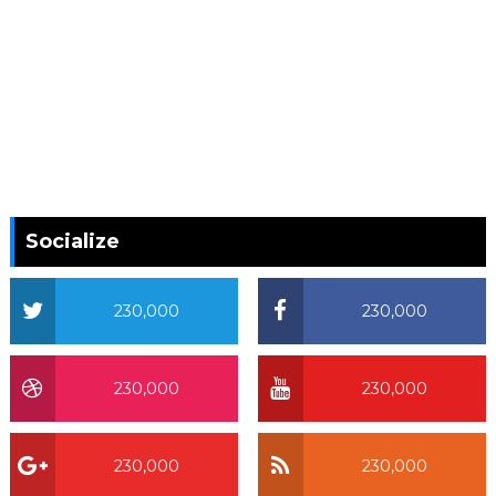
Socialize
230,000
230,000
230,000
230,000
230,000
230,000