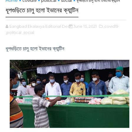
Home
covid19
political
social
ধূপগুড়িতে চালু হলো ইভানের ক্যান্টিন
ধূপগুড়িতে চালু হলো ইভানের ক্যান্টিন
Sangbad Ekalavya Editorial Desk
June 13, 2021
,covid19
,political
,social
ধূপগুড়িতে চালু হলো ইভানের ক্যান্টিন