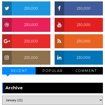
230,000
230,000
230,000
230,000
230,000
230,000
230,000
230,000
RECENT
POPULAR
COMMENT
Archive