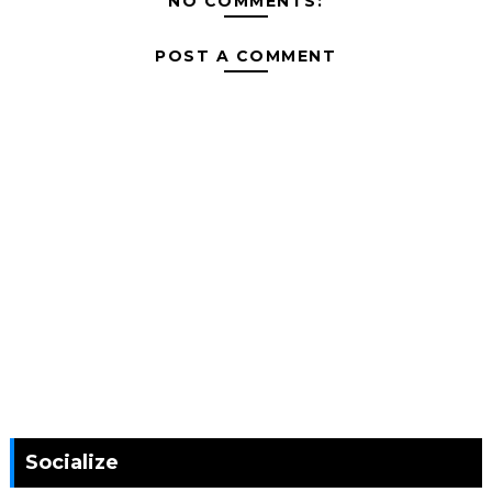
NO COMMENTS:
POST A COMMENT
Socialize