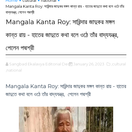
Home
cultural
national
Mangala Kanta Roy: সারিন্দার জাদুকর মঙ্গল কান্ত রায় - হাতের জাদুতে কথা বলে ওঠে তাঁর
বাদ্যযন্ত্র, পেলেন পদ্মশ্রী
Mangala Kanta Roy: সারিন্দার জাদুকর মঙ্গল
কান্ত রায় - হাতের জাদুতে কথা বলে ওঠে তাঁর বাদ্যযন্ত্র,
পেলেন পদ্মশ্রী
Sangbad Ekalavya Editorial Desk
January 26, 2023
,cultural
,national
Mangala Kanta Roy: সারিন্দার জাদুকর মঙ্গল কান্ত রায় - হাতের
জাদুতে কথা বলে ওঠে তাঁর বাদ্যযন্ত্র, পেলেন পদ্মশ্রী