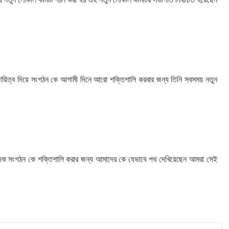
 দায়িত্ব দিয়ে সংগঠন কে আগামী দিনে আরো শক্তিশালি করবার জন্য তিনি সবসময় নতুন
াদক সংগঠন কে শক্তিশালি করার জন্য আমাদের কে যেভাবে পথ দেখিয়েছেন আমরা সেই