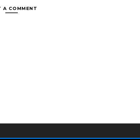
T A COMMENT