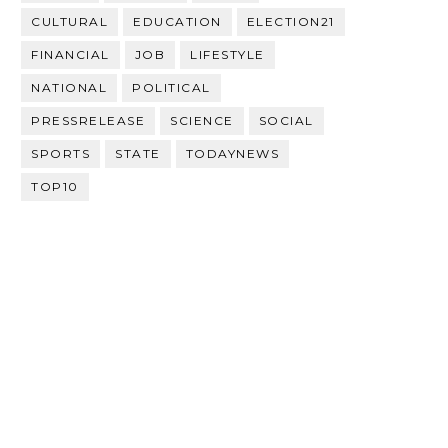
CULTURAL
EDUCATION
ELECTION21
FINANCIAL
JOB
LIFESTYLE
NATIONAL
POLITICAL
PRESSRELEASE
SCIENCE
SOCIAL
SPORTS
STATE
TODAYNEWS
TOP10